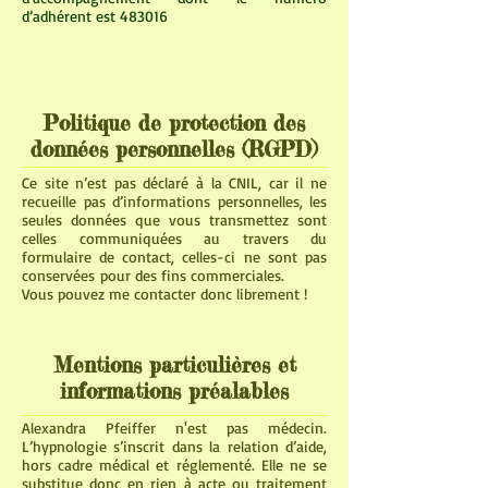
d’adhérent est 483016
Politique de protection des
données personnelles (RGPD)
Ce site n’est pas déclaré à la CNIL, car il ne
recueille pas d’informations personnelles, les
seules données que vous transmettez sont
celles communiquées au travers du
formulaire de contact, celles-ci ne sont pas
conservées pour des fins commerciales.
Vous pouvez me contacter donc librement !
Mentions particulières et
informations préalables
Alexandra Pfeiffer n'est pas médecin.
L’hypnologie s’inscrit dans la relation d’aide,
hors cadre médical et réglementé. Elle ne se
substitue donc en rien à acte ou traitement