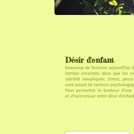
Désir d'enfant
Beaucoup de femmes aujourd'hui dé
tomber enceintes alors que les e
stérilité inexpliquée. Stress, peu
sont autant de facteurs psychologi
Pour permettre le bonheur d'une gr
et d'harmoniser votre désir d'enfant