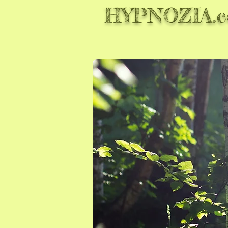
HYPNOZIA.