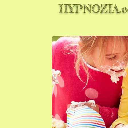
HYPNOZIA.