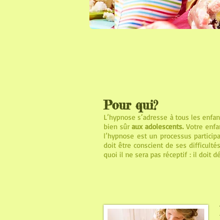
Pour qui?
L’hypnose s’adresse à tous les enfan
bien sûr
aux adolescents.
Votre enfa
l’hypnose est un processus participat
doit être conscient de ses difficult
quoi il ne sera pas réceptif : il doit 